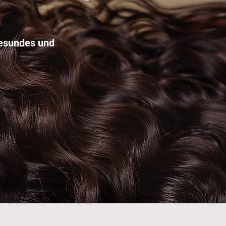
gesundes und