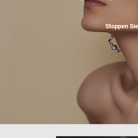
Stoppen Si