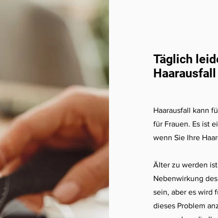
Täglich lei
Haarausfall
Haarausfall kann f
für Frauen. Es ist 
wenn Sie Ihre Haa
Älter zu werden ist
Nebenwirkung des 
sein, aber es wird 
dieses Problem anz