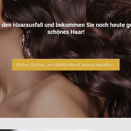
e den Haarausfall und bekommen Sie noch heute 
schönes Haar!
Klicken Sie hier, um taMallia Haaröl jetzt zu bestellen!